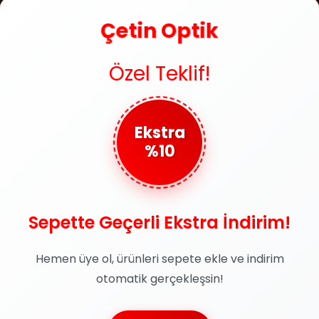
Çetin Optik
YORUMLAR
(0)
ÖDEME SEÇENEKLERI
Özel Teklif!
Ekstra
%10
Benzer Ürünler
%31
%40
Sepette Geçerli Ekstra İndirim!
Hemen üye ol, ürünleri sepete ekle ve indirim
otomatik gerçekleşsin!