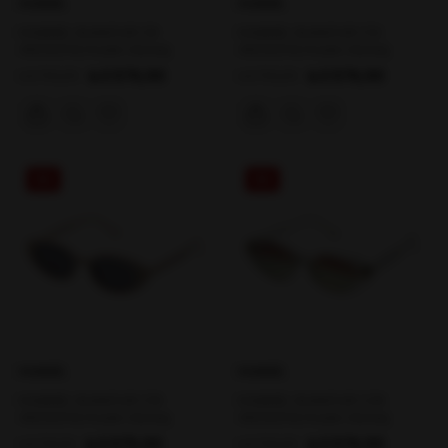
HUMMEL
HUMMEL
HUMMEL GLAMOUR C8
HUMMEL GLAMOUR C12
49/20/142 Kadın Güneş
49/20/142 Kadın Güneş
Gözlüğü
Gözlüğü
₺3.576,00
₺3.576,00
₺3.752,00
₺3.752,00
%5
%5
HUMMEL
HUMMEL
HUMMEL GLAMOUR C19
HUMMEL GLAMOUR C26
49/20/142 Kadın Güneş
49/20/142 Kadın Güneş
Gözlüğü
Gözlüğü
₺3.575,00
₺3.576,00
₺3.751,00
₺3.752,00