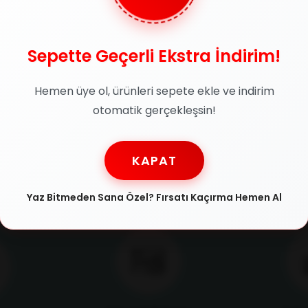
Sepette Geçerli Ekstra İndirim!
Hemen üye ol, ürünleri sepete ekle ve indirim
otomatik gerçekleşsin!
KAPAT
Yaz Bitmeden Sana Özel? Fırsatı Kaçırma Hemen Al