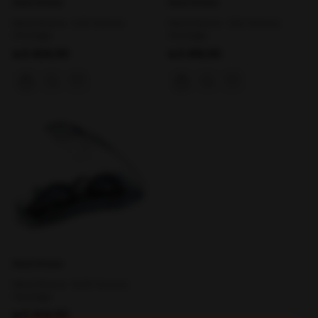
Mad Wawe
Mad Wawe
Mad Wawe -1,00 Yüzücü
Mad Wawe -1,50 Yüzücü
Gözlüğü
Gözlüğü
₺3.424,00
₺3.419,00
Mad Wawe
Mad Wawe -8,00 Yüzücü
Gözlüğü
₺3.424,00